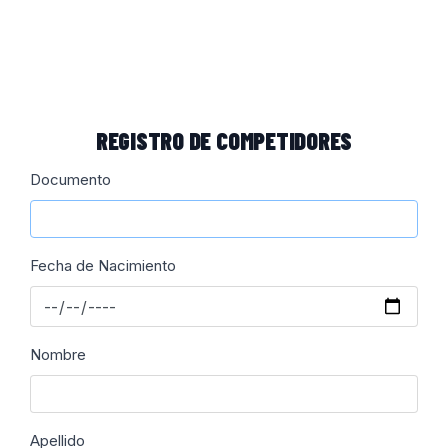
REGISTRO DE COMPETIDORES
Documento
Fecha de Nacimiento
Nombre
Apellido