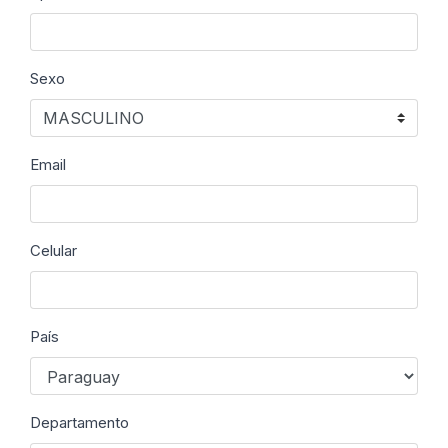
Sexo
Email
Celular
País
Departamento