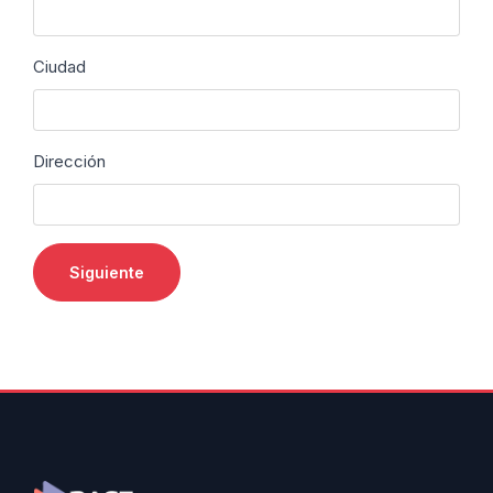
Ciudad
Dirección
Siguiente