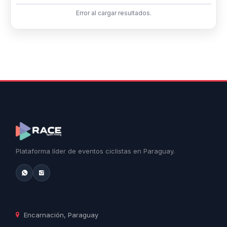
Error al cargar resultados.
Plataforma líder de eventos ciclistas en Paraguay.
CONTACTO
Encarnación, Paraguay