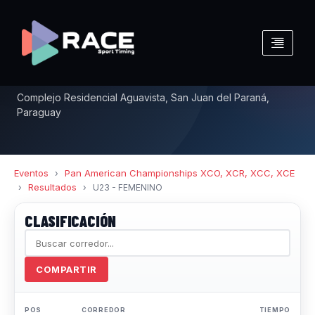
RESULTADOS OFICIALES · 19 DE ABRIL 2026
U23 - FEMENINO
PAN AMERICAN CHAMPIONSHIPS XCO,
XCR, XCC, XCE
Complejo Residencial Aguavista, San Juan del Paraná,
Paraguay
Eventos
Pan American Championships XCO, XCR, XCC, XCE
›
Resultados
›
›
U23 - FEMENINO
CLASIFICACIÓN
COMPARTIR
POS
CORREDOR
TIEMPO