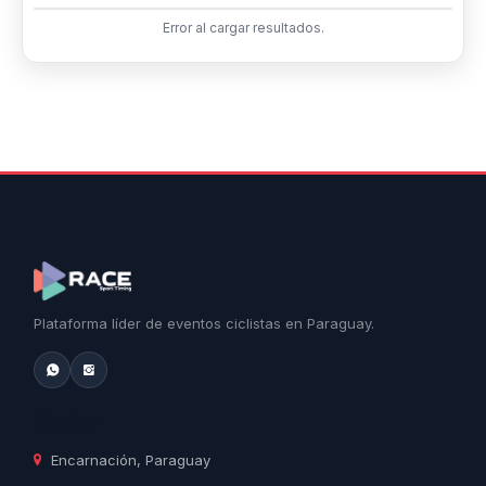
Error al cargar resultados.
Plataforma líder de eventos ciclistas en Paraguay.
CONTACTO
Encarnación, Paraguay