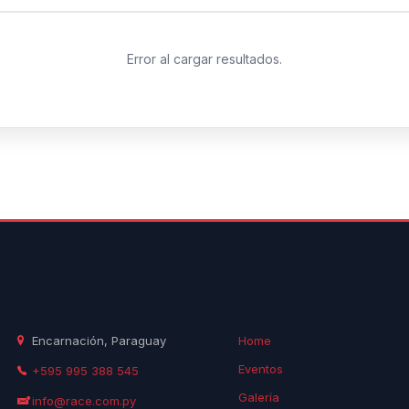
Error al cargar resultados.
CONTACTO
NAVEGACIÓN
Encarnación, Paraguay
Home
Eventos
+595 995 388 545
Galería
info@race.com.py